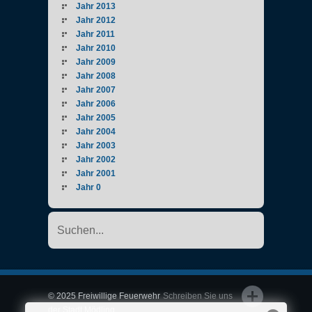
Jahr 2013
Jahr 2012
Jahr 2011
Jahr 2010
Jahr 2009
Jahr 2008
Jahr 2007
Jahr 2006
Jahr 2005
Jahr 2004
Jahr 2003
Jahr 2002
Jahr 2001
Jahr 0
© 2025 Freiwillige Feuerwehr
Schreiben Sie uns
der Stadt Mödling