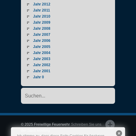
Jahr 2012
Jahr 2011
Jahr 2010
Jahr 2009
Jahr 2008
Jahr 2007
Jahr 2006
Jahr 2005
Jahr 2004
Jahr 2003
Jahr 2002
Jahr 2001
Jahr 0
© 2025 Freiwillige Feuerwehr
Schreiben Sie uns
der Stadt Mödling