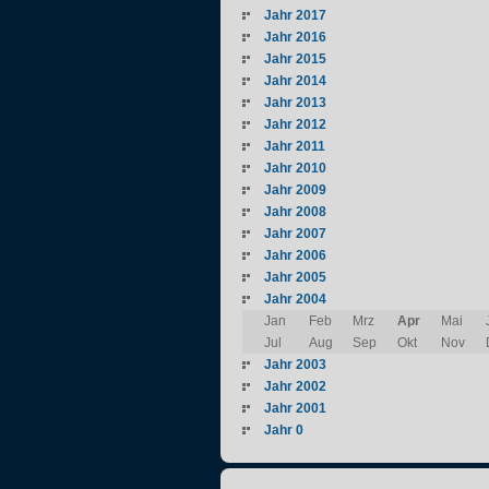
Jahr 2017
Jahr 2016
Jahr 2015
Jahr 2014
Jahr 2013
Jahr 2012
Jahr 2011
Jahr 2010
Jahr 2009
Jahr 2008
Jahr 2007
Jahr 2006
Jahr 2005
Jahr 2004
Jan
Feb
Mrz
Apr
Mai
Jul
Aug
Sep
Okt
Nov
Jahr 2003
Jahr 2002
Jahr 2001
Jahr 0