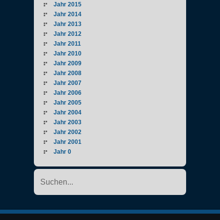
Jahr 2015
Jahr 2014
Jahr 2013
Jahr 2012
Jahr 2011
Jahr 2010
Jahr 2009
Jahr 2008
Jahr 2007
Jahr 2006
Jahr 2005
Jahr 2004
Jahr 2003
Jahr 2002
Jahr 2001
Jahr 0