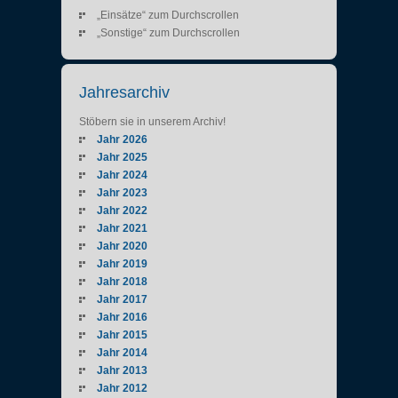
„Einsätze“ zum Durchscrollen
„Sonstige“ zum Durchscrollen
Jahresarchiv
Stöbern sie in unserem Archiv!
Jahr 2026
Jahr 2025
Jahr 2024
Jahr 2023
Jahr 2022
Jahr 2021
Jahr 2020
Jahr 2019
Jahr 2018
Jahr 2017
Jahr 2016
Jahr 2015
Jahr 2014
Jahr 2013
Jahr 2012