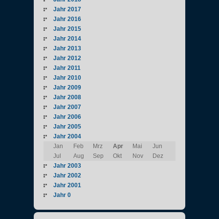
Jahr 2017
Jahr 2016
Jahr 2015
Jahr 2014
Jahr 2013
Jahr 2012
Jahr 2011
Jahr 2010
Jahr 2009
Jahr 2008
Jahr 2007
Jahr 2006
Jahr 2005
Jahr 2004
Jan
Feb
Mrz
Apr
Mai
Jun
Jul
Aug
Sep
Okt
Nov
Dez
Jahr 2003
Jahr 2002
Jahr 2001
Jahr 0