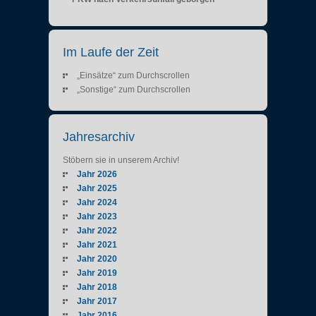
Im Laufe der Zeit
„Einsätze“ zum Durchscrollen
„Sonstige“ zum Durchscrollen
Jahresarchiv
Stöbern sie in unserem Archiv!
Jahr 2026
Jahr 2025
Jahr 2024
Jahr 2023
Jahr 2022
Jahr 2021
Jahr 2020
Jahr 2019
Jahr 2018
Jahr 2017
Jahr 2016