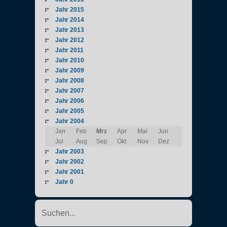
Jahr 2015
Jahr 2014
Jahr 2013
Jahr 2012
Jahr 2011
Jahr 2010
Jahr 2009
Jahr 2008
Jahr 2007
Jahr 2006
Jahr 2005
Jahr 2004
Jan
Feb
Mrz
Apr
Mai
Jun
Jul
Aug
Sep
Okt
Nov
Dez
Jahr 2003
Jahr 2002
Jahr 2001
Jahr 0