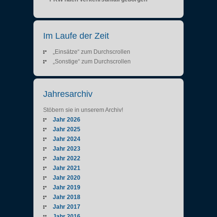
Im Laufe der Zeit
„Einsätze“ zum Durchscrollen
„Sonstige“ zum Durchscrollen
Jahresarchiv
Stöbern sie in unserem Archiv!
Jahr 2026
Jahr 2025
Jahr 2024
Jahr 2023
Jahr 2022
Jahr 2021
Jahr 2020
Jahr 2019
Jahr 2018
Jahr 2017
Jahr 2016