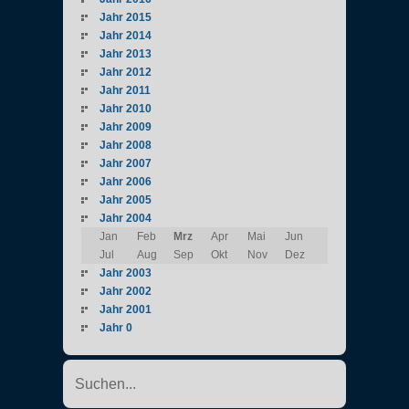
Jahr 2015
Jahr 2014
Jahr 2013
Jahr 2012
Jahr 2011
Jahr 2010
Jahr 2009
Jahr 2008
Jahr 2007
Jahr 2006
Jahr 2005
Jahr 2004
Jan
Feb
Mrz
Apr
Mai
Jun
Jul
Aug
Sep
Okt
Nov
Dez
Jahr 2003
Jahr 2002
Jahr 2001
Jahr 0