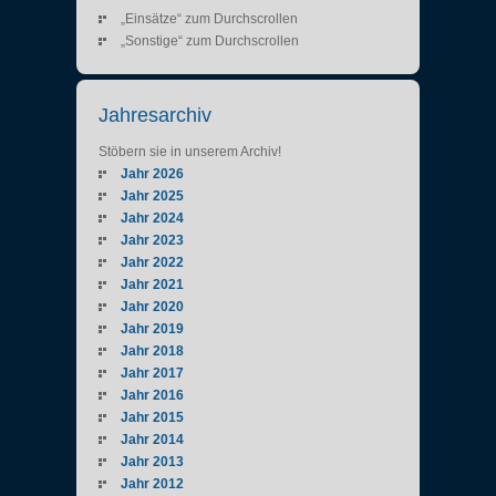
„Einsätze“ zum Durchscrollen
„Sonstige“ zum Durchscrollen
Jahresarchiv
Stöbern sie in unserem Archiv!
Jahr 2026
Jahr 2025
Jahr 2024
Jahr 2023
Jahr 2022
Jahr 2021
Jahr 2020
Jahr 2019
Jahr 2018
Jahr 2017
Jahr 2016
Jahr 2015
Jahr 2014
Jahr 2013
Jahr 2012