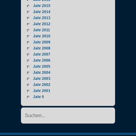
Jahr 2015
Jahr 2014
Jahr 2013
Jahr 2012
Jahr 2011
Jahr 2010
Jahr 2009
Jahr 2008
Jahr 2007
Jahr 2006
Jahr 2005
Jahr 2004
Jahr 2003
Jahr 2002
Jahr 2001
Jahr 0