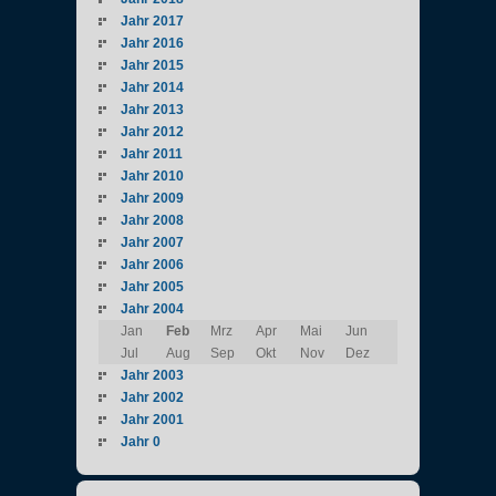
Jahr 2017
Jahr 2016
Jahr 2015
Jahr 2014
Jahr 2013
Jahr 2012
Jahr 2011
Jahr 2010
Jahr 2009
Jahr 2008
Jahr 2007
Jahr 2006
Jahr 2005
Jahr 2004
Jan
Feb
Mrz
Apr
Mai
Jun
Jul
Aug
Sep
Okt
Nov
Dez
Jahr 2003
Jahr 2002
Jahr 2001
Jahr 0