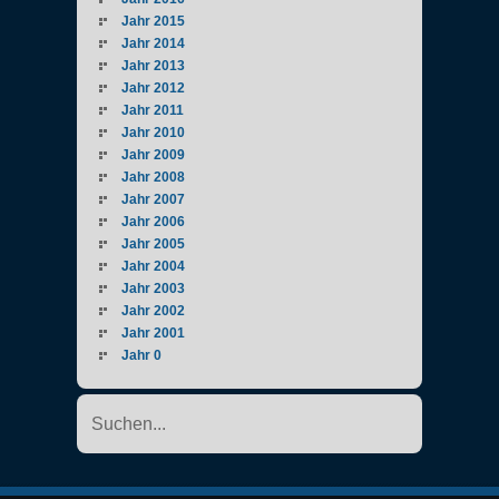
Jahr 2015
Jahr 2014
Jahr 2013
Jahr 2012
Jahr 2011
Jahr 2010
Jahr 2009
Jahr 2008
Jahr 2007
Jahr 2006
Jahr 2005
Jahr 2004
Jahr 2003
Jahr 2002
Jahr 2001
Jahr 0