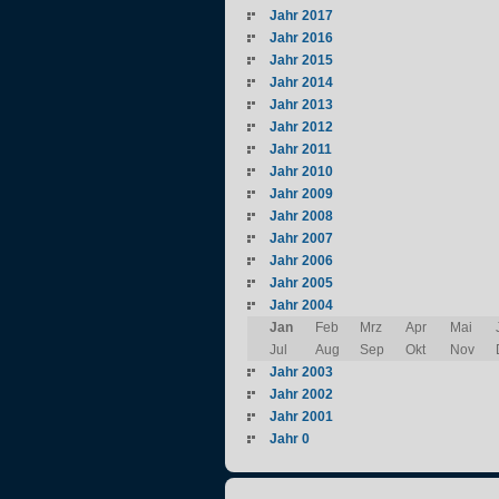
Jahr 2017
Jahr 2016
Jahr 2015
Jahr 2014
Jahr 2013
Jahr 2012
Jahr 2011
Jahr 2010
Jahr 2009
Jahr 2008
Jahr 2007
Jahr 2006
Jahr 2005
Jahr 2004
Jan
Feb
Mrz
Apr
Mai
Jul
Aug
Sep
Okt
Nov
Jahr 2003
Jahr 2002
Jahr 2001
Jahr 0