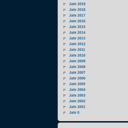
Jahr 2019
Jahr 2018
Jahr 2017
Jahr 2016
Jahr 2015
Jahr 2014
Jahr 2013
Jahr 2012
Jahr 2011
Jahr 2010
Jahr 2009
Jahr 2008
Jahr 2007
Jahr 2006
Jahr 2005
Jahr 2004
Jahr 2003
Jahr 2002
Jahr 2001
Jahr 0