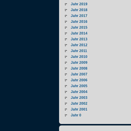
Jahr 2019
Jahr 2018
Jahr 2017
Jahr 2016
Jahr 2015
Jahr 2014
Jahr 2013
Jahr 2012
Jahr 2011
Jahr 2010
Jahr 2009
Jahr 2008
Jahr 2007
Jahr 2006
Jahr 2005
Jahr 2004
Jahr 2003
Jahr 2002
Jahr 2001
Jahr 0