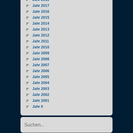
Jahr 2017
Jahr 2016
Jahr 2015
Jahr 2014
Jahr 2013
Jahr 2012
Jahr 2011
Jahr 2010
Jahr 2009
Jahr 2008
Jahr 2007
Jahr 2006
Jahr 2005
Jahr 2004
Jahr 2003
Jahr 2002
Jahr 2001
Jahr 0