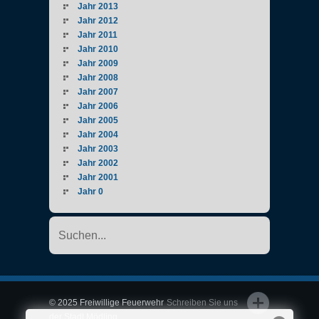
Jahr 2013
Jahr 2012
Jahr 2011
Jahr 2010
Jahr 2009
Jahr 2008
Jahr 2007
Jahr 2006
Jahr 2005
Jahr 2004
Jahr 2003
Jahr 2002
Jahr 2001
Jahr 0
© 2025 Freiwillige Feuerwehr
Schreiben Sie uns
der Stadt Mödling