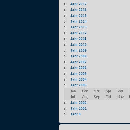
Jahr 2017
Jahr 2016
Jahr 2015
Jahr 2014
Jahr 2013
Jahr 2012
Jahr 2011
Jahr 2010
Jahr 2009
Jahr 2008
Jahr 2007
Jahr 2006
Jahr 2005
Jahr 2004
Jahr 2003
Jan
Feb
Mrz
Apr
Mai
Jul
Aug
Sep
Okt
Nov
Jahr 2002
Jahr 2001
Jahr 0