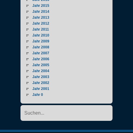
Jahr 2015
Jahr 2014
Jahr 2013
Jahr 2012
Jahr 2011
Jahr 2010
Jahr 2009
Jahr 2008
Jahr 2007
Jahr 2006
Jahr 2005
Jahr 2004
Jahr 2003
Jahr 2002
Jahr 2001
Jahr 0