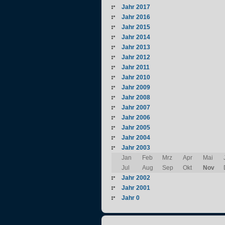
Jahr 2017
Jahr 2016
Jahr 2015
Jahr 2014
Jahr 2013
Jahr 2012
Jahr 2011
Jahr 2010
Jahr 2009
Jahr 2008
Jahr 2007
Jahr 2006
Jahr 2005
Jahr 2004
Jahr 2003
Jan
Feb
Mrz
Apr
Mai
Jul
Aug
Sep
Okt
Nov
Jahr 2002
Jahr 2001
Jahr 0