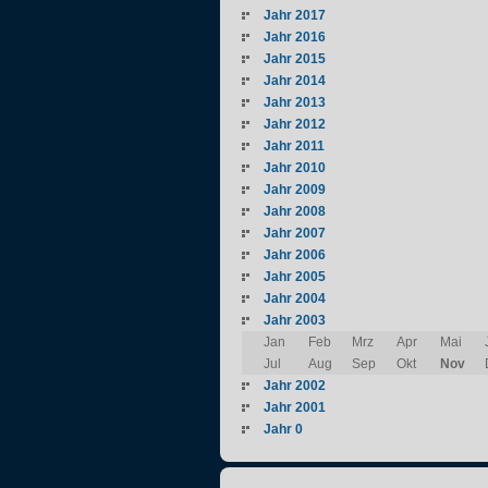
Jahr 2017
Jahr 2016
Jahr 2015
Jahr 2014
Jahr 2013
Jahr 2012
Jahr 2011
Jahr 2010
Jahr 2009
Jahr 2008
Jahr 2007
Jahr 2006
Jahr 2005
Jahr 2004
Jahr 2003
Jan
Feb
Mrz
Apr
Mai
Jul
Aug
Sep
Okt
Nov
Jahr 2002
Jahr 2001
Jahr 0