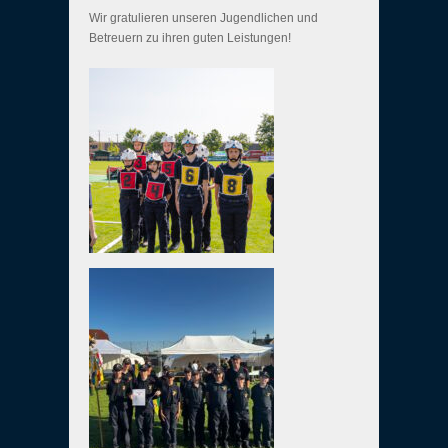
Wir gratulieren unseren Jugendlichen und
Betreuern zu ihren guten Leistungen!