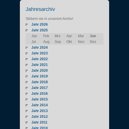
Jahresarchiv
Stöbern sie in unserem Archiv!
Jahr 2026
Jahr 2025
Jan
Feb
Mrz
Apr
Mai
Jun
Jul
Aug
Sep
Okt
Nov
Dez
Jahr 2024
Jahr 2023
Jahr 2022
Jahr 2021
Jahr 2020
Jahr 2019
Jahr 2018
Jahr 2017
Jahr 2016
Jahr 2015
Jahr 2014
Jahr 2013
Jahr 2012
Jahr 2011
Jahr 2010