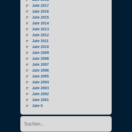
Jahr 2017
Jahr 2016
Jahr 2015
Jahr 2014
Jahr 2013
Jahr 2012
Jahr 2011
Jahr 2010
Jahr 2009
Jahr 2008
Jahr 2007
Jahr 2006
Jahr 2005
Jahr 2004
Jahr 2003
Jahr 2002
Jahr 2001
Jahr 0