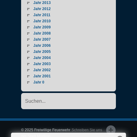
Jahr 2013
Jahr 2012
Jahr 2011
Jahr 2010
Jahr 2009
Jahr 2008
Jahr 2007
Jahr 2006
Jahr 2005
Jahr 2004
Jahr 2003
Jahr 2002
Jahr 2001
Jahr 0
© 2025 Freiwillige Feuerwehr
Schreiben Sie uns
der Stadt Mödling