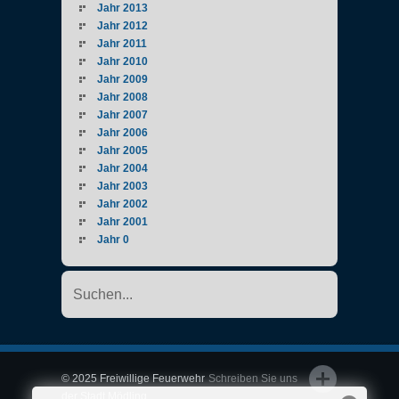
Jahr 2013
Jahr 2012
Jahr 2011
Jahr 2010
Jahr 2009
Jahr 2008
Jahr 2007
Jahr 2006
Jahr 2005
Jahr 2004
Jahr 2003
Jahr 2002
Jahr 2001
Jahr 0
© 2025 Freiwillige Feuerwehr
Schreiben Sie uns
der Stadt Mödling