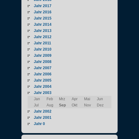
Jahr 2017
Jahr 2016
Jahr 2015
Jahr 2014
Jahr 2013
Jahr 2012
Jahr 2011
Jahr 2010
Jahr 2009
Jahr 2008
Jahr 2007
Jahr 2006
Jahr 2005
Jahr 2004
Jahr 2003
Jan
Feb
Mrz
Apr
Mai
Jun
Jul
Aug
Sep
Okt
Nov
Dez
Jahr 2002
Jahr 2001
Jahr 0