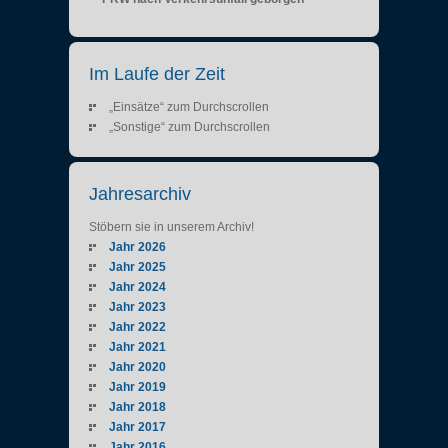
Im Laufe der Zeit
„Einsätze“ zum Durchscrollen
„Sonstige“ zum Durchscrollen
Jahresarchiv
Stöbern sie in unserem Archiv!
Jahr 2026
Jahr 2025
Jahr 2024
Jahr 2023
Jahr 2022
Jahr 2021
Jahr 2020
Jahr 2019
Jahr 2018
Jahr 2017
Jahr 2016