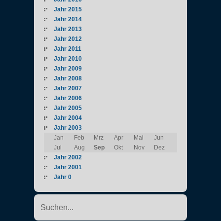
Jahr 2015
Jahr 2014
Jahr 2013
Jahr 2012
Jahr 2011
Jahr 2010
Jahr 2009
Jahr 2008
Jahr 2007
Jahr 2006
Jahr 2005
Jahr 2004
Jahr 2003
Jan
Feb
Mrz
Apr
Mai
Jun
Jul
Aug
Sep
Okt
Nov
Dez
Jahr 2002
Jahr 2001
Jahr 0