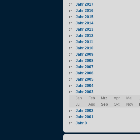
Jahr 2017
Jahr 2016
Jahr 2015
Jahr 2014
Jahr 2013
Jahr 2012
Jahr 2011
Jahr 2010
Jahr 2009
Jahr 2008
Jahr 2007
Jahr 2006
Jahr 2005
Jahr 2004
Jahr 2003
Jan
Feb
Mrz
Apr
Mai
Jul
Aug
Sep
Okt
Nov
Jahr 2002
Jahr 2001
Jahr 0