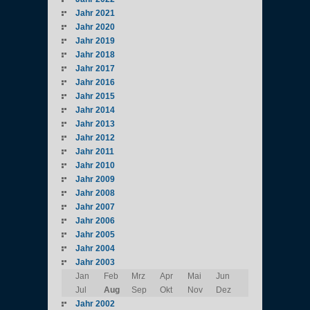
Jahr 2021
Jahr 2020
Jahr 2019
Jahr 2018
Jahr 2017
Jahr 2016
Jahr 2015
Jahr 2014
Jahr 2013
Jahr 2012
Jahr 2011
Jahr 2010
Jahr 2009
Jahr 2008
Jahr 2007
Jahr 2006
Jahr 2005
Jahr 2004
Jahr 2003
Jan
Feb
Mrz
Apr
Mai
Jun
Jul
Aug
Sep
Okt
Nov
Dez
Jahr 2002