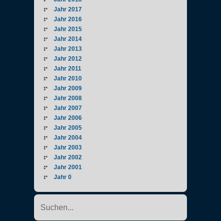
Jahr 2017
Jahr 2016
Jahr 2015
Jahr 2014
Jahr 2013
Jahr 2012
Jahr 2011
Jahr 2010
Jahr 2009
Jahr 2008
Jahr 2007
Jahr 2006
Jahr 2005
Jahr 2004
Jahr 2003
Jahr 2002
Jahr 2001
Jahr 0