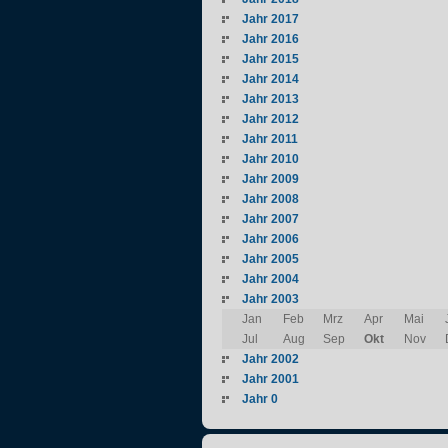
Jahr 2017
Jahr 2016
Jahr 2015
Jahr 2014
Jahr 2013
Jahr 2012
Jahr 2011
Jahr 2010
Jahr 2009
Jahr 2008
Jahr 2007
Jahr 2006
Jahr 2005
Jahr 2004
Jahr 2003
Jan
Feb
Mrz
Apr
Mai
Jul
Aug
Sep
Okt
Nov
Jahr 2002
Jahr 2001
Jahr 0