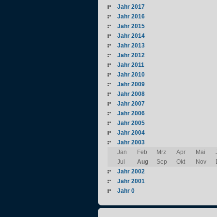
Jahr 2017
Jahr 2016
Jahr 2015
Jahr 2014
Jahr 2013
Jahr 2012
Jahr 2011
Jahr 2010
Jahr 2009
Jahr 2008
Jahr 2007
Jahr 2006
Jahr 2005
Jahr 2004
Jahr 2003
Jan
Feb
Mrz
Apr
Mai
Jul
Aug
Sep
Okt
Nov
Jahr 2002
Jahr 2001
Jahr 0