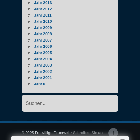
Jahr 2013
Jahr 2012
Jahr 2011
Jahr 2010
Jahr 2009
Jahr 2008
Jahr 2007
Jahr 2006
Jahr 2005
Jahr 2004
Jahr 2003
Jahr 2002
Jahr 2001
Jahr 0
© 2025 Freiwillige Feuerwehr
Schreiben Sie uns
der Stadt Mödling