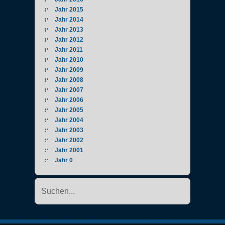
Jahr 2015
Jahr 2014
Jahr 2013
Jahr 2012
Jahr 2011
Jahr 2010
Jahr 2009
Jahr 2008
Jahr 2007
Jahr 2006
Jahr 2005
Jahr 2004
Jahr 2003
Jahr 2002
Jahr 2001
Jahr 0