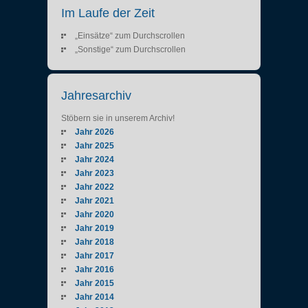
Im Laufe der Zeit
„Einsätze“ zum Durchscrollen
„Sonstige“ zum Durchscrollen
Jahresarchiv
Stöbern sie in unserem Archiv!
Jahr 2026
Jahr 2025
Jahr 2024
Jahr 2023
Jahr 2022
Jahr 2021
Jahr 2020
Jahr 2019
Jahr 2018
Jahr 2017
Jahr 2016
Jahr 2015
Jahr 2014