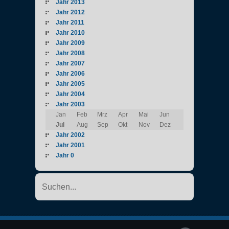
Jahr 2013
Jahr 2012
Jahr 2011
Jahr 2010
Jahr 2009
Jahr 2008
Jahr 2007
Jahr 2006
Jahr 2005
Jahr 2004
Jahr 2003
Jan
Feb
Mrz
Apr
Mai
Jun
Jul
Aug
Sep
Okt
Nov
Dez
Jahr 2002
Jahr 2001
Jahr 0