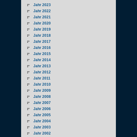
Jahr 2023
Jahr 2022
Jahr 2021
Jahr 2020
Jahr 2019
Jahr 2018
Jahr 2017
Jahr 2016
Jahr 2015
Jahr 2014
Jahr 2013
Jahr 2012
Jahr 2011
Jahr 2010
Jahr 2009
Jahr 2008
Jahr 2007
Jahr 2006
Jahr 2005
Jahr 2004
Jahr 2003
Jahr 2002