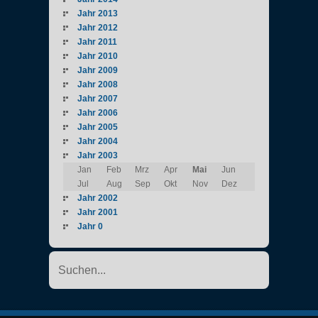
Jahr 2013
Jahr 2012
Jahr 2011
Jahr 2010
Jahr 2009
Jahr 2008
Jahr 2007
Jahr 2006
Jahr 2005
Jahr 2004
Jahr 2003
Jan
Feb
Mrz
Apr
Mai
Jun
Jul
Aug
Sep
Okt
Nov
Dez
Jahr 2002
Jahr 2001
Jahr 0