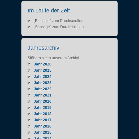
Im Laufe der Zeit
„Einsätze“ zum Durchscrollen
„Sonstige“ zum Durchscrollen
Jahresarchiv
Stöbern sie in unserem Archiv!
Jahr 2026
Jahr 2025
Jahr 2024
Jahr 2023
Jahr 2022
Jahr 2021
Jahr 2020
Jahr 2019
Jahr 2018
Jahr 2017
Jahr 2016
Jahr 2015
Jahr 2014