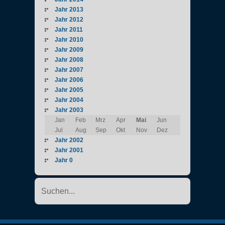
Jahr 2013
Jahr 2012
Jahr 2011
Jahr 2010
Jahr 2009
Jahr 2008
Jahr 2007
Jahr 2006
Jahr 2005
Jahr 2004
Jahr 2003
Jan
Feb
Mrz
Apr
Mai
Jun
Jul
Aug
Sep
Okt
Nov
Dez
Jahr 2002
Jahr 2001
Jahr 0