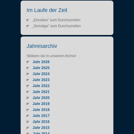
Im Laufe der Zeit
„Einsätze“ zum Durchscrollen
„Sonstige“ zum Durchscrollen
Jahresarchiv
Stöbern sie in unserem Archiv!
Jahr 2026
Jahr 2025
Jahr 2024
Jahr 2023
Jahr 2022
Jahr 2021
Jahr 2020
Jahr 2019
Jahr 2018
Jahr 2017
Jahr 2016
Jahr 2015
Jahr 2014