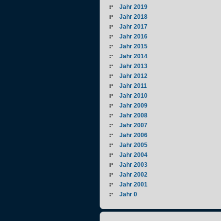
Jahr 2019
Jahr 2018
Jahr 2017
Jahr 2016
Jahr 2015
Jahr 2014
Jahr 2013
Jahr 2012
Jahr 2011
Jahr 2010
Jahr 2009
Jahr 2008
Jahr 2007
Jahr 2006
Jahr 2005
Jahr 2004
Jahr 2003
Jahr 2002
Jahr 2001
Jahr 0