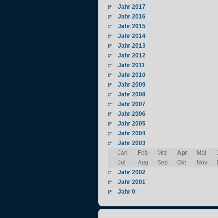
Jahr 2017
Jahr 2016
Jahr 2015
Jahr 2014
Jahr 2013
Jahr 2012
Jahr 2011
Jahr 2010
Jahr 2009
Jahr 2008
Jahr 2007
Jahr 2006
Jahr 2005
Jahr 2004
Jahr 2003
Jan
Feb
Mrz
Apr
Mai
Jul
Aug
Sep
Okt
Nov
Jahr 2002
Jahr 2001
Jahr 0