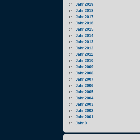
Jahr 2019
Jahr 2018
Jahr 2017
Jahr 2016
Jahr 2015
Jahr 2014
Jahr 2013
Jahr 2012
Jahr 2011
Jahr 2010
Jahr 2009
Jahr 2008
Jahr 2007
Jahr 2006
Jahr 2005
Jahr 2004
Jahr 2003
Jahr 2002
Jahr 2001
Jahr 0