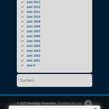
Jahr 2013
Jahr 2012
Jahr 2011
Jahr 2010
Jahr 2009
Jahr 2008
Jahr 2007
Jahr 2006
Jahr 2005
Jahr 2004
Jahr 2003
Jahr 2002
Jahr 2001
Jahr 0
© 2025 Freiwillige Feuerwehr
Schreiben Sie uns
der Stadt Mödling