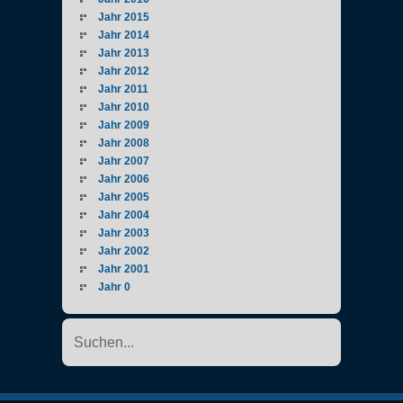
Jahr 2015
Jahr 2014
Jahr 2013
Jahr 2012
Jahr 2011
Jahr 2010
Jahr 2009
Jahr 2008
Jahr 2007
Jahr 2006
Jahr 2005
Jahr 2004
Jahr 2003
Jahr 2002
Jahr 2001
Jahr 0