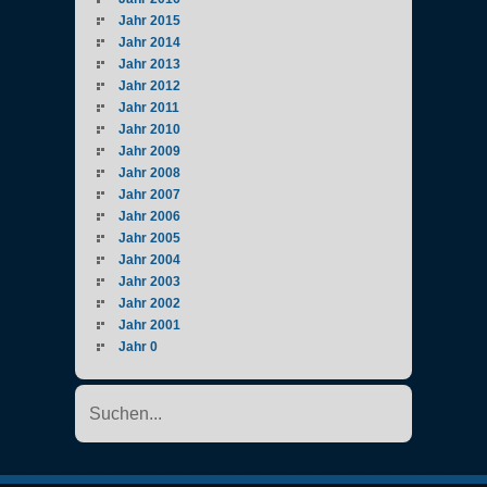
Jahr 2015
Jahr 2014
Jahr 2013
Jahr 2012
Jahr 2011
Jahr 2010
Jahr 2009
Jahr 2008
Jahr 2007
Jahr 2006
Jahr 2005
Jahr 2004
Jahr 2003
Jahr 2002
Jahr 2001
Jahr 0