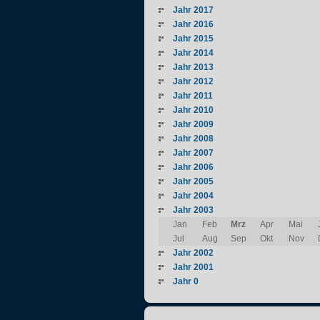
Jahr 2017
Jahr 2016
Jahr 2015
Jahr 2014
Jahr 2013
Jahr 2012
Jahr 2011
Jahr 2010
Jahr 2009
Jahr 2008
Jahr 2007
Jahr 2006
Jahr 2005
Jahr 2004
Jahr 2003
Jan
Feb
Mrz
Apr
Mai
Jul
Aug
Sep
Okt
Nov
Jahr 2002
Jahr 2001
Jahr 0