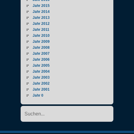
Jahr 2015
Jahr 2014
Jahr 2013
Jahr 2012
Jahr 2011
Jahr 2010
Jahr 2009
Jahr 2008
Jahr 2007
Jahr 2006
Jahr 2005
Jahr 2004
Jahr 2003
Jahr 2002
Jahr 2001
Jahr 0