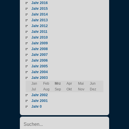
Jahr 2016
Jahr 2015
Jahr 2014
Jahr 2013
Jahr 2012
Jahr 2011
Jahr 2010
Jahr 2009
Jahr 2008
Jahr 2007
Jahr 2006
Jahr 2005
Jahr 2004
Jahr 2003
Jan
Feb
Mrz
Apr
Mai
Jun
Jul
Aug
Sep
Okt
Nov
Dez
Jahr 2002
Jahr 2001
Jahr 0