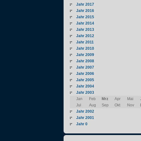
Jahr 2017
Jahr 2016
Jahr 2015
Jahr 2014
Jahr 2013
Jahr 2012
Jahr 2011
Jahr 2010
Jahr 2009
Jahr 2008
Jahr 2007
Jahr 2006
Jahr 2005
Jahr 2004
Jahr 2003
Jan
Feb
Mrz
Apr
Mai
Jul
Aug
Sep
Okt
Nov
Jahr 2002
Jahr 2001
Jahr 0