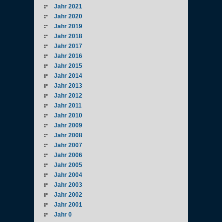
Jahr 2021
Jahr 2020
Jahr 2019
Jahr 2018
Jahr 2017
Jahr 2016
Jahr 2015
Jahr 2014
Jahr 2013
Jahr 2012
Jahr 2011
Jahr 2010
Jahr 2009
Jahr 2008
Jahr 2007
Jahr 2006
Jahr 2005
Jahr 2004
Jahr 2003
Jahr 2002
Jahr 2001
Jahr 0