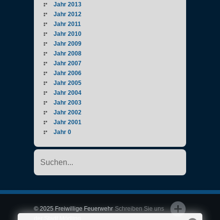
Jahr 2013
Jahr 2012
Jahr 2011
Jahr 2010
Jahr 2009
Jahr 2008
Jahr 2007
Jahr 2006
Jahr 2005
Jahr 2004
Jahr 2003
Jahr 2002
Jahr 2001
Jahr 0
© 2025 Freiwillige Feuerwehr
Schreiben Sie uns
der Stadt Mödling